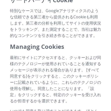
特別なケースでは、Googleアナリティクスのよう
な信頼できる第三者から提供されるCookieも利用
します。第三者の分析を利用してサイトの使用状況
をトラッキング、また測定することで、当社は魅力
的なコンテンツを引き続き作ることができます。
Managing Cookies
最初にサイトにアクセスすると、クッキーおよび同
様のテクノロジーが使用されていることを通知する
メッセージが表示される場合があります。 [すべて
同意する]をクリックすると、このクッキーポリシ
ーに記載されているように、これらのテクノロジの
使用を理解し、同意したことになります。 「設
定」をクリックすると、特定のクッキーを受け入れ
るか拒否するかを選択できます。