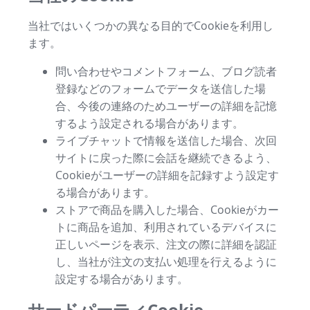
当社ではいくつかの異なる目的でCookieを利用し
ます。
問い合わせやコメントフォーム、ブログ読者
登録などのフォームでデータを送信した場
合、今後の連絡のためユーザーの詳細を記憶
するよう設定される場合があります。
ライブチャットで情報を送信した場合、次回
サイトに戻った際に会話を継続できるよう、
Cookieがユーザーの詳細を記録すよう設定す
る場合があります。
ストアで商品を購入した場合、Cookieがカー
トに商品を追加、利用されているデバイスに
正しいページを表示、注文の際に詳細を認証
し、当社が注文の支払い処理を行えるように
設定する場合があります。
サードパーティCookie