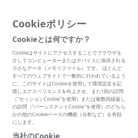
Cookieポリシー
Cookieとは何ですか？
Cookieはサイトにアクセスすることでブラウザを
介してコンピューターまたはデバイスに保存される
小さなデータ（メモリファイル）です。 ほとんど
すべてのウェブサイトで一般的に行われているよう
に、このサイトはCookieを使用して環境設定を記
憶しエクスペリエンスを向上させ、また1回の訪問
（"セッションCookie"を使用）または複数回繰返し
の訪問（"パーシステントCookie"を使用）のどちら
かの他のCookieベースの機能（分析など）を有効
にします。
当社のCookie